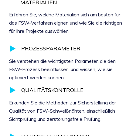
MATERIALIEN
Erfahren Sie, welche Materialien sich am besten für
das FSW-Verfahren eignen und wie Sie die richtigen
für Ihre Projekte auswählen.
PROZESSPARAMETER
Sie verstehen die wichtigsten Parameter, die den
FSW-Prozess beeinflussen, und wissen, wie sie
optimiert werden können.
QUALITÄTSKONTROLLE
Erkunden Sie die Methoden zur Sicherstellung der
Qualität von FSW-Schweißnähten, einschließlich
Sichtprüfung und zerstörungsfreie Prüfung.