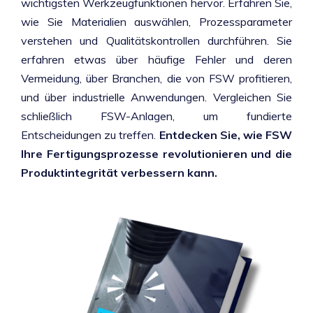
wichtigsten Werkzeugfunktionen hervor. Erfahren Sie,
wie Sie Materialien auswählen, Prozessparameter
verstehen und Qualitätskontrollen durchführen. Sie
erfahren etwas über häufige Fehler und deren
Vermeidung, über Branchen, die von FSW profitieren,
und über industrielle Anwendungen. Vergleichen Sie
schließlich FSW-Anlagen, um fundierte
Entscheidungen zu treffen.
Entdecken Sie, wie FSW
Ihre Fertigungsprozesse revolutionieren und die
Produktintegrität verbessern kann.