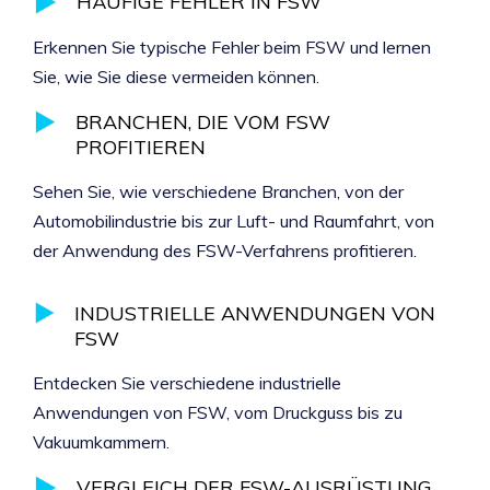
HÄUFIGE FEHLER IN FSW
Erkennen Sie typische Fehler beim FSW und lernen
Sie, wie Sie diese vermeiden können.
BRANCHEN, DIE VOM FSW
PROFITIEREN
Sehen Sie, wie verschiedene Branchen, von der
Automobilindustrie bis zur Luft- und Raumfahrt, von
der Anwendung des FSW-Verfahrens profitieren.
INDUSTRIELLE ANWENDUNGEN VON
FSW
Entdecken Sie verschiedene industrielle
Anwendungen von FSW, vom Druckguss bis zu
Vakuumkammern.
VERGLEICH DER FSW-AUSRÜSTUNG