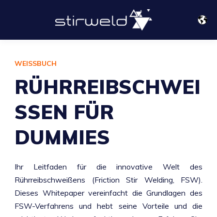
WEISSBUCH
RÜHRREIBSCHWEI
SSEN FÜR
DUMMIES
Ihr Leitfaden für die innovative Welt des
Rührreibschweißens (Friction Stir Welding, FSW).
Dieses Whitepaper vereinfacht die Grundlagen des
FSW-Verfahrens und hebt seine Vorteile und die