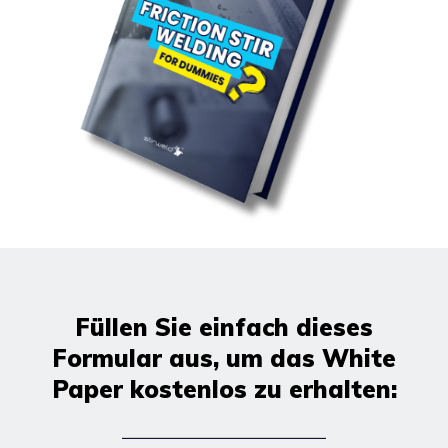
Füllen Sie einfach dieses
Formular aus, um das White
Paper kostenlos zu erhalten: