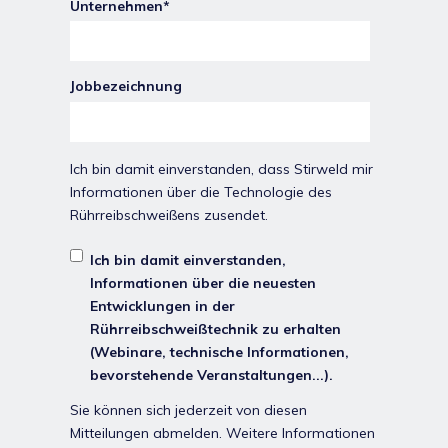
Unternehmen
*
Jobbezeichnung
Ich bin damit einverstanden, dass Stirweld mir
Informationen über die Technologie des
Rührreibschweißens zusendet.
Ich bin damit einverstanden,
Informationen über die neuesten
Entwicklungen in der
Rührreibschweißtechnik zu erhalten
(Webinare, technische Informationen,
bevorstehende Veranstaltungen...).
Sie können sich jederzeit von diesen
Mitteilungen abmelden. Weitere Informationen