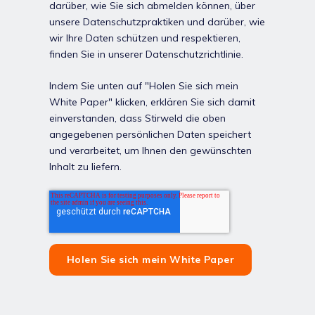
darüber, wie Sie sich abmelden können, über
unsere Datenschutzpraktiken und darüber, wie
wir Ihre Daten schützen und respektieren,
finden Sie in unserer Datenschutzrichtlinie.
Indem Sie unten auf "Holen Sie sich mein
White Paper" klicken, erklären Sie sich damit
einverstanden, dass Stirweld die oben
angegebenen persönlichen Daten speichert
und verarbeitet, um Ihnen den gewünschten
Inhalt zu liefern.