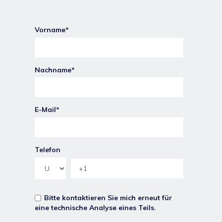
Vorname
*
Nachname
*
E-Mail
*
Telefon
Bitte kontaktieren Sie mich erneut für
eine technische Analyse eines Teils.