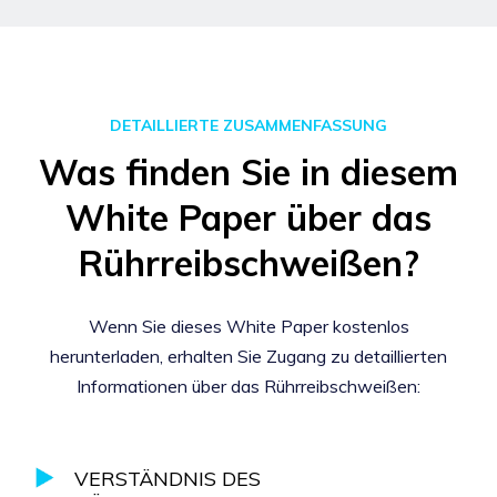
DETAILLIERTE ZUSAMMENFASSUNG
Was finden Sie in diesem
White Paper über das
Rührreibschweißen?
Wenn Sie dieses White Paper kostenlos
herunterladen, erhalten Sie Zugang zu detaillierten
Informationen über das Rührreibschweißen:
VERSTÄNDNIS DES