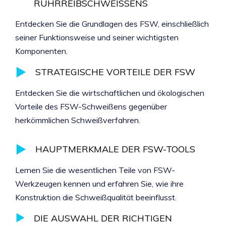
RÜHRREIBSCHWEISSENS
Entdecken Sie die Grundlagen des FSW, einschließlich
seiner Funktionsweise und seiner wichtigsten
Komponenten.
STRATEGISCHE VORTEILE DER FSW
Entdecken Sie die wirtschaftlichen und ökologischen
Vorteile des FSW-Schweißens gegenüber
herkömmlichen Schweißverfahren.
HAUPTMERKMALE DER FSW-TOOLS
Lernen Sie die wesentlichen Teile von FSW-
Werkzeugen kennen und erfahren Sie, wie ihre
Konstruktion die Schweißqualität beeinflusst.
DIE AUSWAHL DER RICHTIGEN