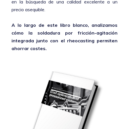
en la búsqueda de una calidad excelente a un
precio asequible.
A lo largo de este libro blanco, analizamos
cómo la soldadura por fricción-agitación
integrada junto con el rheocasting permiten
ahorrar costes.