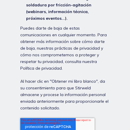
soldadura por fricción-agitación
(webinars, información técnica,
próximos eventos...).
Puedes darte de baja de estas
comunicaciones en cualquier momento. Para
obtener más información sobre cómo darte
de baja, nuestras prácticas de privacidad y
cómo nos comprometemos a proteger y
respetar tu privacidad, consulta nuestra
Política de privacidad
.
Al hacer clic en "Obtener mi libro blanco", da
su consentimiento para que Stirweld
almacene y procese la información personal
enviada anteriormente para proporcionarle el
contenido solicitado.