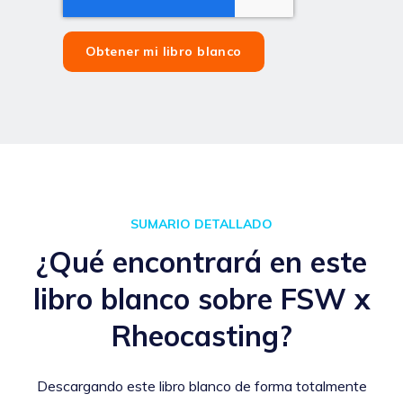
SUMARIO DETALLADO
¿Qué encontrará en este
libro blanco sobre FSW x
Rheocasting?
Descargando este libro blanco de forma totalmente