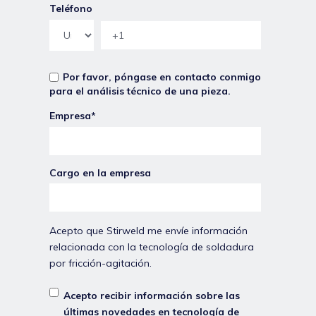
Teléfono
Por favor, póngase en contacto conmigo
para el análisis técnico de una pieza.
Empresa
*
Cargo en la empresa
Acepto que Stirweld me envíe información
relacionada con la tecnología de soldadura
por fricción-agitación.
Acepto recibir información sobre las
últimas novedades en tecnología de