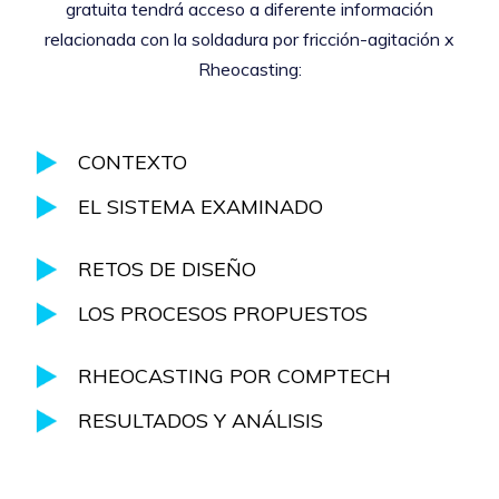
gratuita tendrá acceso a diferente información
relacionada con la soldadura por fricción-agitación x
Rheocasting:
CONTEXTO
EL SISTEMA EXAMINADO
RETOS DE DISEÑO
LOS PROCESOS PROPUESTOS
RHEOCASTING POR COMPTECH
RESULTADOS Y ANÁLISIS