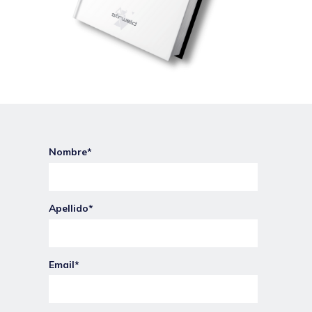
Nombre
*
Apellido
*
Email
*