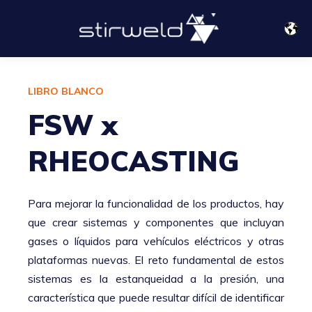
LIBRO BLANCO
FSW x
RHEOCASTING
Para mejorar la funcionalidad de los productos, hay
que crear sistemas y componentes que incluyan
gases o líquidos para vehículos eléctricos y otras
plataformas nuevas. El reto fundamental de estos
sistemas es la estanqueidad a la presión, una
característica que puede resultar difícil de identificar